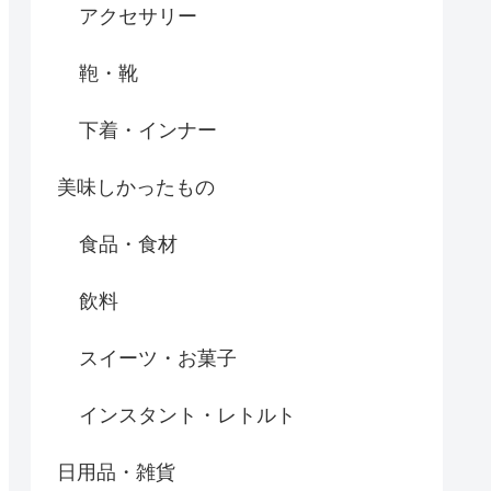
アクセサリー
鞄・靴
下着・インナー
美味しかったもの
食品・食材
飲料
スイーツ・お菓子
インスタント・レトルト
日用品・雑貨