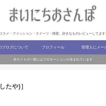
コスメ・ファッション・スイーツ・雑貨、好きなものレビューしてます
のブログについて
プロフィール
管理人にメー
本サイトの一部にはプロモーションが含まれています
つしたや)］