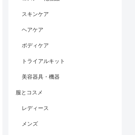
スキンケア
ヘアケア
ボディケア
トライアルキット
美容器具・機器
服とコスメ
レディース
メンズ