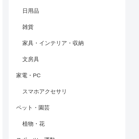
日用品
雑貨
家具・インテリア・収納
文房具
家電・PC
スマホアクセサリ
ペット・園芸
植物・花